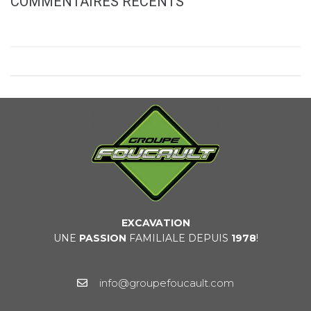
COMMENTAIRES RÉCENTS
EXCAVATION
UNE
PASSION
FAMILIALE DEPUIS
1978
!
info@groupefoucault.com