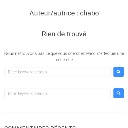
Auteur/autrice :
chabo
Rien de trouvé
Nous ne trouvons pas ce que vous cherchez. Merci d’effectuer une
recherche.