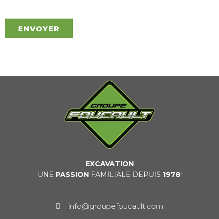
ENVOYER
EXCAVATION
UNE
PASSION
FAMILIALE DEPUIS
1978
!
info@groupefoucault.com